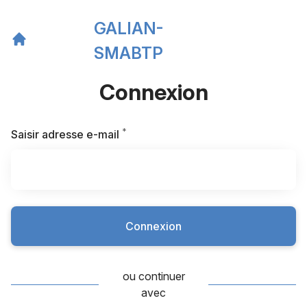
GALIAN-
SMABTP
Connexion
*
Requis
Saisir adresse e-mail
Connexion
ou continuer
avec