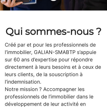
Qui sommes-nous ?
Créé par et pour les professionnels de
l’immobilier, GALIAN-SMABTP s’appuie
sur 60 ans d’expertise pour répondre
directement à leurs besoins et à ceux de
leurs clients, de la souscription à
l’indemnisation.
Notre mission ? Accompagner les
professionnels de l’immobilier dans le
développement de leur activité en