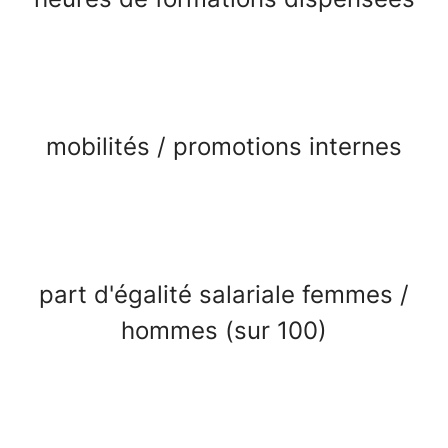
mobilités / promotions internes
part d'égalité salariale femmes /
hommes (sur 100)