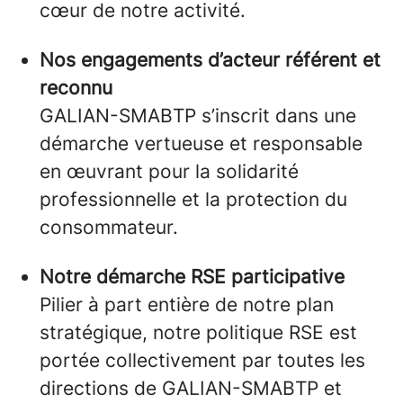
cœur de notre activité.
Nos engagements d’acteur référent et
reconnu
GALIAN-SMABTP s’inscrit dans une
démarche vertueuse et responsable
en œuvrant pour la solidarité
professionnelle et la protection du
consommateur.
Notre démarche RSE participative
Pilier à part entière de notre plan
stratégique, notre politique RSE est
portée collectivement par toutes les
directions de GALIAN-SMABTP et