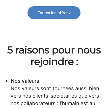
Toutes les offres
5 raisons pour nous
rejoindre :
Nos valeurs
Nos valeurs sont tournées aussi bien
vers nos clients-sociétaires que vers
nos collaborateurs : l’humain est au