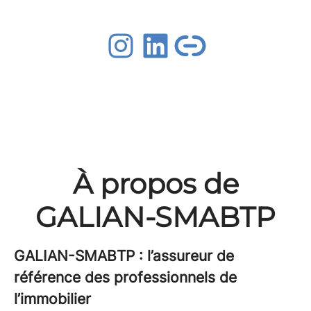
À propos de
GALIAN-SMABTP
GALIAN-SMABTP : l’assureur de
référence des professionnels de
l’immobilier