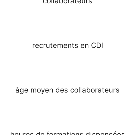
collaborateurs
recrutements en CDI
âge moyen des collaborateurs
heures de formations dispensées