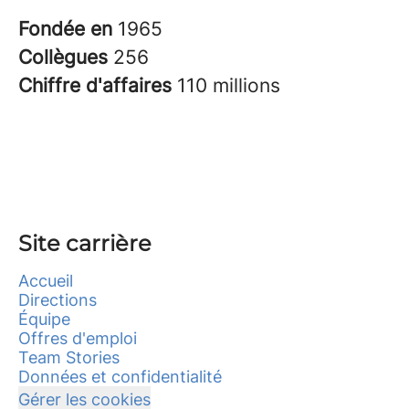
Fondée en
1965
Collègues
256
Chiffre d'affaires
110 millions
Site carrière
Accueil
Directions
Équipe
Offres d'emploi
Team Stories
Données et confidentialité
Gérer les cookies