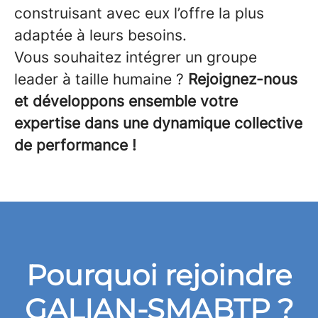
construisant avec eux l’offre la plus
adaptée à leurs besoins.
Vous souhaitez intégrer un groupe
leader à taille humaine ?
Rejoignez-nous
et développons ensemble votre
expertise dans une dynamique collective
de performance !
Pourquoi rejoindre
GALIAN-SMABTP ?