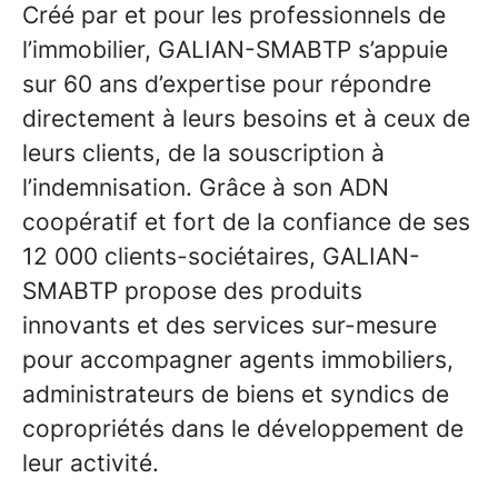
Créé par et pour les professionnels de
l’immobilier, GALIAN-SMABTP s’appuie
sur 60 ans d’expertise pour répondre
directement à leurs besoins et à ceux de
leurs clients, de la souscription à
l’indemnisation. Grâce à son ADN
coopératif et fort de la confiance de ses
12 000 clients-sociétaires, GALIAN-
SMABTP propose des produits
innovants et des services sur-mesure
pour accompagner agents immobiliers,
administrateurs de biens et syndics de
copropriétés dans le développement de
leur activité.