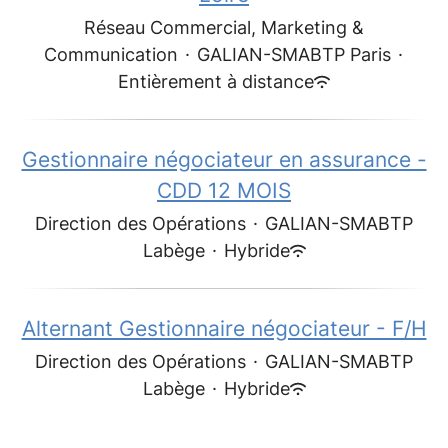
Réseau Commercial, Marketing &
Communication
·
GALIAN-SMABTP Paris
·
Entièrement à distance
Gestionnaire négociateur en assurance -
CDD 12 MOIS
Direction des Opérations
·
GALIAN-SMABTP
Labège
·
Hybride
Alternant Gestionnaire négociateur - F/H
Direction des Opérations
·
GALIAN-SMABTP
Labège
·
Hybride