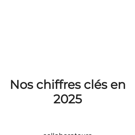
Nos chiffres clés en
2025