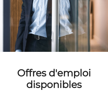
Offres d'emploi
disponibles