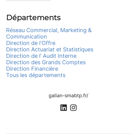
Départements
Réseau Commercial, Marketing &
Communication
Direction de l'Offre
Direction Actuariat et Statistiques
Direction de l’ Audit Interne
Direction des Grands Comptes
Direction Financière
Tous les départements
galian-smabtp.fr/