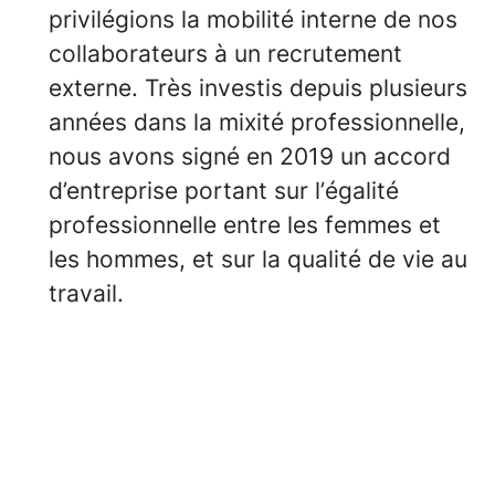
privilégions la mobilité interne de nos
collaborateurs à un recrutement
externe. Très investis depuis plusieurs
années dans la mixité professionnelle,
nous avons signé en 2019 un accord
d’entreprise portant sur l’égalité
professionnelle entre les femmes et
les hommes, et sur la qualité de vie au
travail.