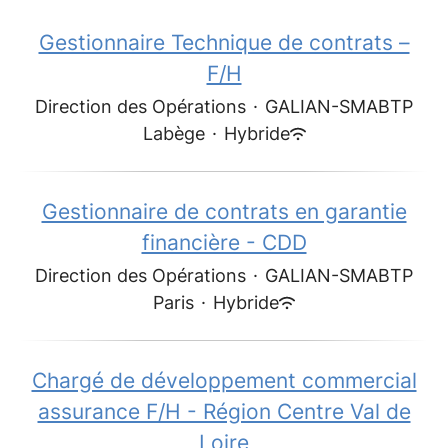
Gestionnaire Technique de contrats –
F/H
Direction des Opérations
·
GALIAN-SMABTP
Labège
·
Hybride
Gestionnaire de contrats en garantie
financière - CDD
Direction des Opérations
·
GALIAN-SMABTP
Paris
·
Hybride
Chargé de développement commercial
assurance F/H - Région Centre Val de
Loire