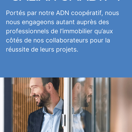
Portés par notre ADN coopératif, nous
nous engageons autant auprès des
professionnels de l’immobilier qu’aux
côtés de nos collaborateurs pour la
réussite de leurs projets.