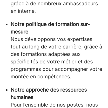
grâce à de nombreux ambassadeurs
en interne.
Notre politique de formation sur-
mesure
Nous développons vos expertises
tout au long de votre carrière, grâce à
des formations adaptées aux
spécificités de votre métier et des
programmes pour accompagner votre
montée en compétences.
Notre approche des ressources
humaines
Pour l’ensemble de nos postes, nous