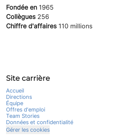
Fondée en
1965
Collègues
256
Chiffre d'affaires
110 millions
Site carrière
Accueil
Directions
Équipe
Offres d'emploi
Team Stories
Données et confidentialité
Gérer les cookies