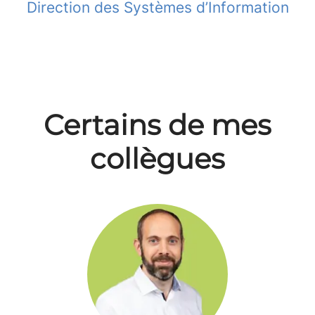
Direction des Systèmes d’Information
Certains de mes
collègues