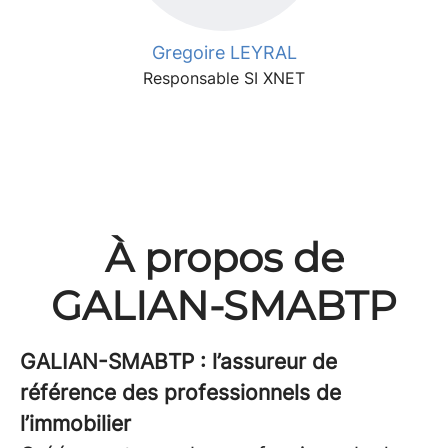
Gregoire LEYRAL
Responsable SI XNET
À propos de
GALIAN-SMABTP
GALIAN-SMABTP : l’assureur de
référence des professionnels de
l’immobilier