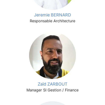
Jeremie BERNARD
Responsable Architecture
Zaïd ZARBOUT
Manager SI Gestion / Finance