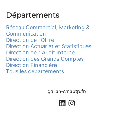
Départements
Réseau Commercial, Marketing &
Communication
Direction de l'Offre
Direction Actuariat et Statistiques
Direction de l’ Audit Interne
Direction des Grands Comptes
Direction Financière
Tous les départements
galian-smabtp.fr/