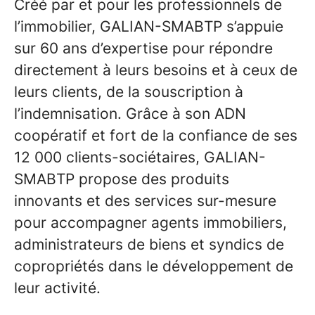
Créé par et pour les professionnels de
l’immobilier, GALIAN-SMABTP s’appuie
sur 60 ans d’expertise pour répondre
directement à leurs besoins et à ceux de
leurs clients, de la souscription à
l’indemnisation. Grâce à son ADN
coopératif et fort de la confiance de ses
12 000 clients-sociétaires, GALIAN-
SMABTP propose des produits
innovants et des services sur-mesure
pour accompagner agents immobiliers,
administrateurs de biens et syndics de
copropriétés dans le développement de
leur activité.