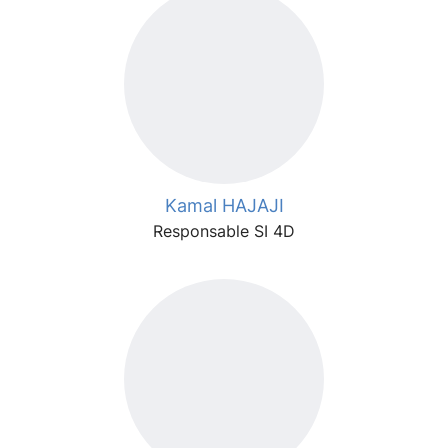
Kamal HAJAJI
Responsable SI 4D