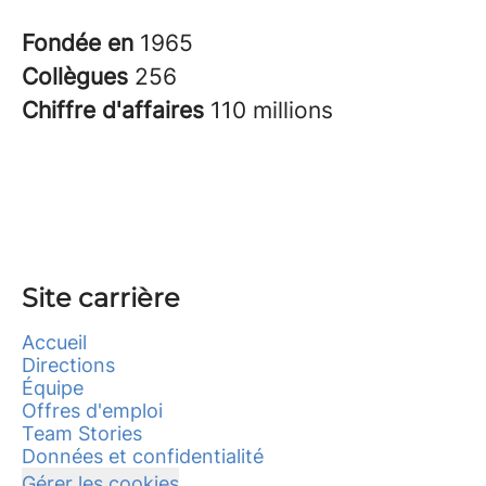
Fondée en
1965
Collègues
256
Chiffre d'affaires
110 millions
Site carrière
Accueil
Directions
Équipe
Offres d'emploi
Team Stories
Données et confidentialité
Gérer les cookies