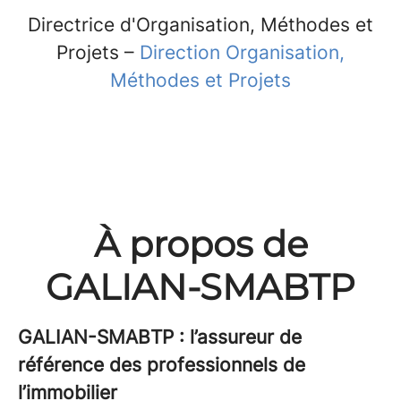
Directrice d'Organisation, Méthodes et
Projets –
Direction Organisation,
Méthodes et Projets
À propos de
GALIAN-SMABTP
GALIAN-SMABTP : l’assureur de
référence des professionnels de
l’immobilier