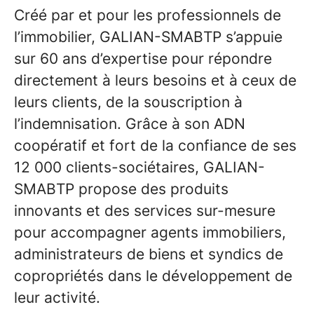
Créé par et pour les professionnels de
l’immobilier, GALIAN-SMABTP s’appuie
sur 60 ans d’expertise pour répondre
directement à leurs besoins et à ceux de
leurs clients, de la souscription à
l’indemnisation. Grâce à son ADN
coopératif et fort de la confiance de ses
12 000 clients-sociétaires, GALIAN-
SMABTP propose des produits
innovants et des services sur-mesure
pour accompagner agents immobiliers,
administrateurs de biens et syndics de
copropriétés dans le développement de
leur activité.