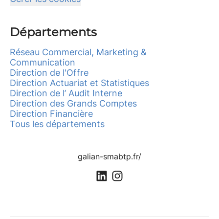
Départements
Réseau Commercial, Marketing &
Communication
Direction de l'Offre
Direction Actuariat et Statistiques
Direction de l’ Audit Interne
Direction des Grands Comptes
Direction Financière
Tous les départements
galian-smabtp.fr/