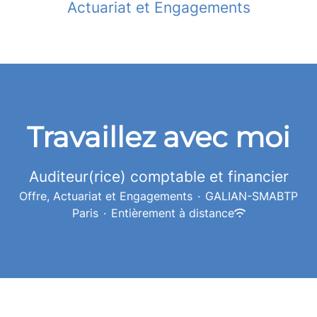
Actuariat et Engagements
Travaillez avec moi
Auditeur(rice) comptable et financier
Offre, Actuariat et Engagements
·
GALIAN-SMABTP
Paris
·
Entièrement à distance