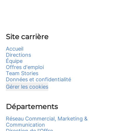
Site carrière
Accueil
Directions
Équipe
Offres d'emploi
Team Stories
Données et confidentialité
Gérer les cookies
Départements
Réseau Commercial, Marketing &
Communication
Direction de l'Offre