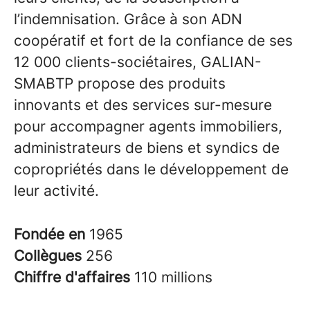
l’indemnisation. Grâce à son ADN
coopératif et fort de la confiance de ses
12 000 clients-sociétaires, GALIAN-
SMABTP propose des produits
innovants et des services sur-mesure
pour accompagner agents immobiliers,
administrateurs de biens et syndics de
copropriétés dans le développement de
leur activité.
Fondée en
1965
Collègues
256
Chiffre d'affaires
110 millions