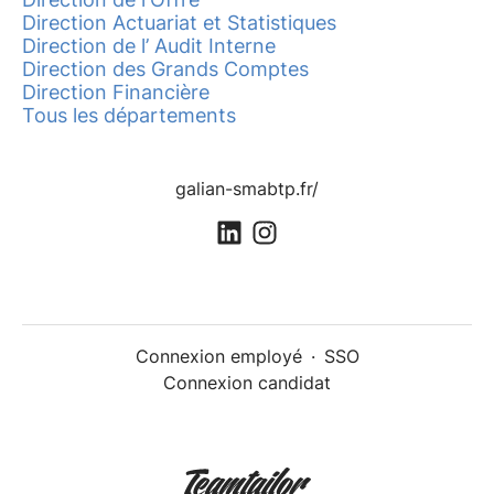
Direction Actuariat et Statistiques
Direction de l’ Audit Interne
Direction des Grands Comptes
Direction Financière
Tous les départements
galian-smabtp.fr/
Connexion employé
·
SSO
Connexion candidat