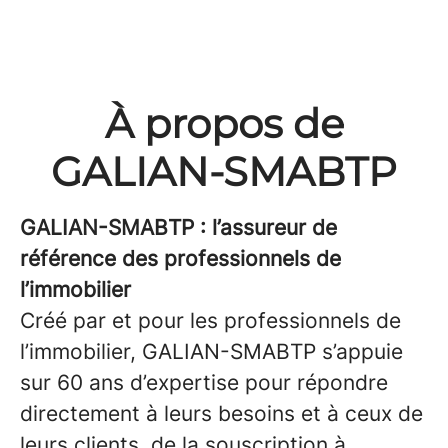
À propos de
GALIAN-SMABTP
GALIAN-SMABTP : l’assureur de
référence des professionnels de
l’immobilier
Créé par et pour les professionnels de
l’immobilier, GALIAN-SMABTP s’appuie
sur 60 ans d’expertise pour répondre
directement à leurs besoins et à ceux de
leurs clients, de la souscription à