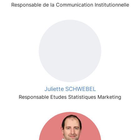
Responsable de la Communication Institutionnelle
Juliette SCHWEBEL
Responsable Etudes Statistiques Marketing