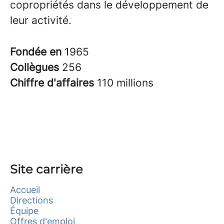
copropriétés dans le développement de
leur activité.
Fondée en
1965
Collègues
256
Chiffre d'affaires
110 millions
Site carrière
Accueil
Directions
Équipe
Offres d'emploi