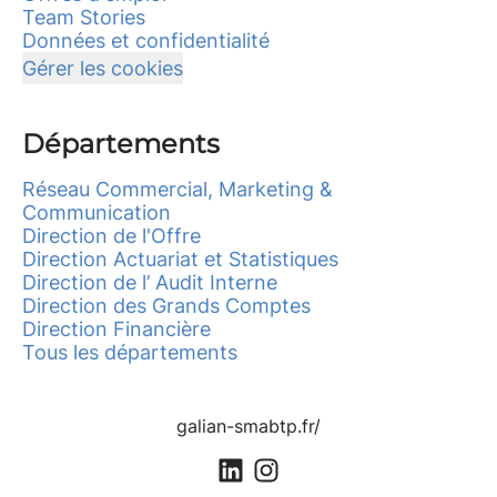
Team Stories
Données et confidentialité
Gérer les cookies
Départements
Réseau Commercial, Marketing &
Communication
Direction de l'Offre
Direction Actuariat et Statistiques
Direction de l’ Audit Interne
Direction des Grands Comptes
Direction Financière
Tous les départements
galian-smabtp.fr/