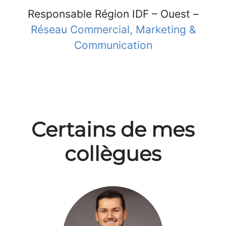
Responsable Région IDF – Ouest –
Réseau Commercial, Marketing &
Communication
Certains de mes
collègues