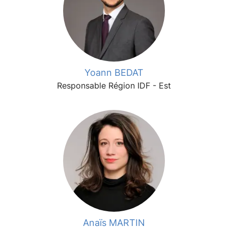
Yoann BEDAT
Responsable Région IDF - Est
Anaïs MARTIN