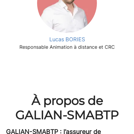
Lucas BORIES
Responsable Animation à distance et CRC
À propos de
GALIAN-SMABTP
GALIAN-SMABTP : l’assureur de