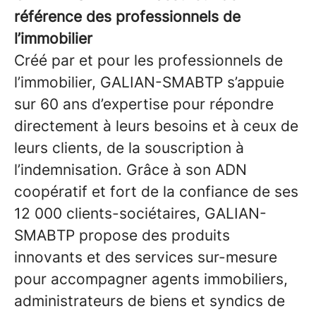
référence des professionnels de
l’immobilier
Créé par et pour les professionnels de
l’immobilier, GALIAN-SMABTP s’appuie
sur 60 ans d’expertise pour répondre
directement à leurs besoins et à ceux de
leurs clients, de la souscription à
l’indemnisation. Grâce à son ADN
coopératif et fort de la confiance de ses
12 000 clients-sociétaires, GALIAN-
SMABTP propose des produits
innovants et des services sur-mesure
pour accompagner agents immobiliers,
administrateurs de biens et syndics de