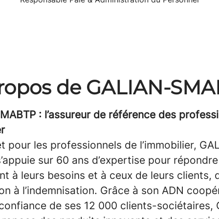
ropos de GALIAN-SM
ABTP : l’assureur de référence des professi
er
t pour les professionnels de l’immobilier, GA
appuie sur 60 ans d’expertise pour répondre
t à leurs besoins et à ceux de leurs clients, 
on à l’indemnisation. Grâce à son ADN coopér
 confiance de ses 12 000 clients-sociétaires