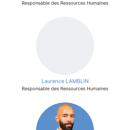
Responsable des Ressources Humaines
Laurence LAMBLIN
Responsable des Ressources Humaines