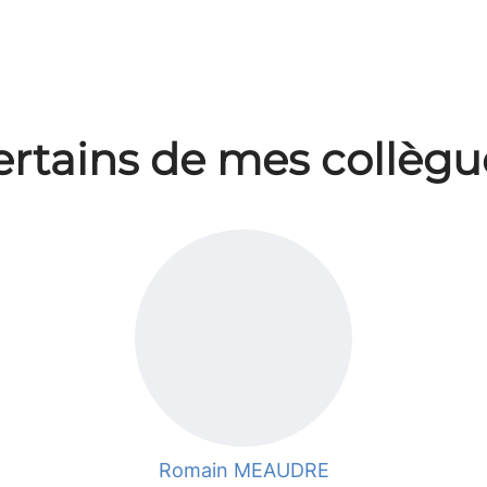
ertains de mes collègu
Romain MEAUDRE