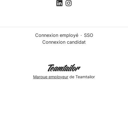
Connexion employé
·
SSO
Connexion candidat
Marque employeur
de Teamtailor