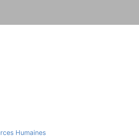
urces Humaines