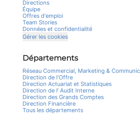
Directions
Équipe
Offres d'emploi
Team Stories
Données et confidentialité
Gérer les cookies
Départements
Réseau Commercial, Marketing & Communic
Direction de l'Offre
Direction Actuariat et Statistiques
Direction de l’ Audit Interne
Direction des Grands Comptes
Direction Financière
Tous les départements