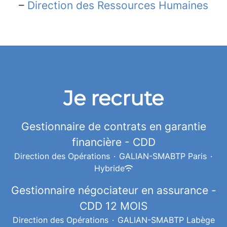
–
Direction des Ressources Humaines
Je recrute
Gestionnaire de contrats en garantie
financière - CDD
Direction des Opérations
·
GALIAN-SMABTP Paris
·
Hybride
Gestionnaire négociateur en assurance -
CDD 12 MOIS
Direction des Opérations
·
GALIAN-SMABTP Labège