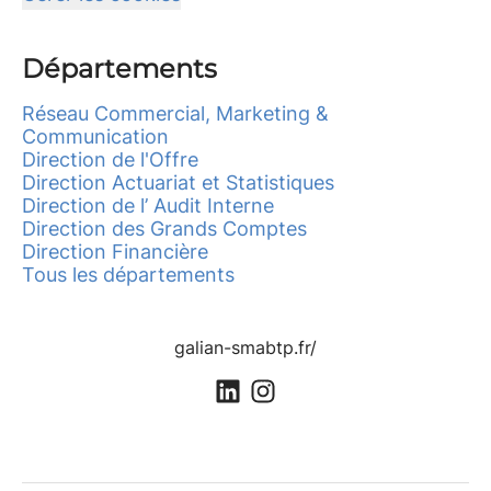
Départements
Réseau Commercial, Marketing &
Communication
Direction de l'Offre
Direction Actuariat et Statistiques
Direction de l’ Audit Interne
Direction des Grands Comptes
Direction Financière
Tous les départements
galian-smabtp.fr/