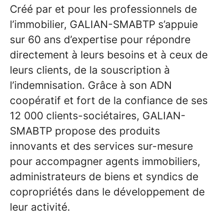
Créé par et pour les professionnels de
l’immobilier, GALIAN-SMABTP s’appuie
sur 60 ans d’expertise pour répondre
directement à leurs besoins et à ceux de
leurs clients, de la souscription à
l’indemnisation. Grâce à son ADN
coopératif et fort de la confiance de ses
12 000 clients-sociétaires, GALIAN-
SMABTP propose des produits
innovants et des services sur-mesure
pour accompagner agents immobiliers,
administrateurs de biens et syndics de
copropriétés dans le développement de
leur activité.