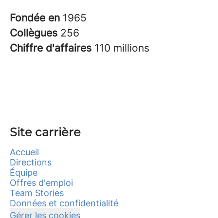
Fondée en
1965
Collègues
256
Chiffre d'affaires
110 millions
Site carrière
Accueil
Directions
Équipe
Offres d'emploi
Team Stories
Données et confidentialité
Gérer les cookies