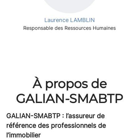
Laurence LAMBLIN
Responsable des Ressources Humaines
À propos de
GALIAN-SMABTP
GALIAN-SMABTP : l’assureur de
référence des professionnels de
l’immobilier