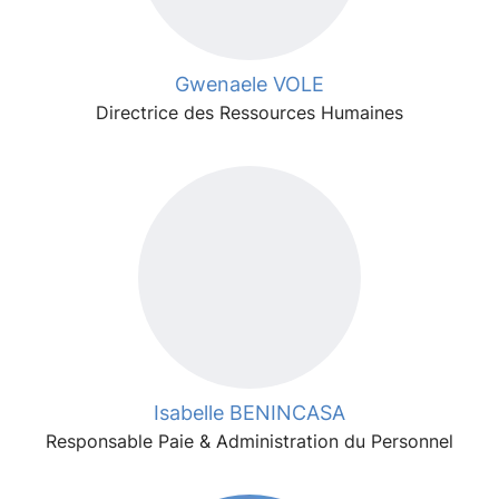
Gwenaele VOLE
Directrice des Ressources Humaines
Isabelle BENINCASA
Responsable Paie & Administration du Personnel