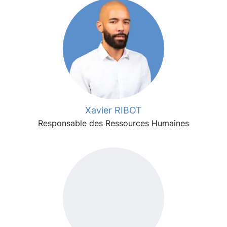
Xavier RIBOT
Responsable des Ressources Humaines