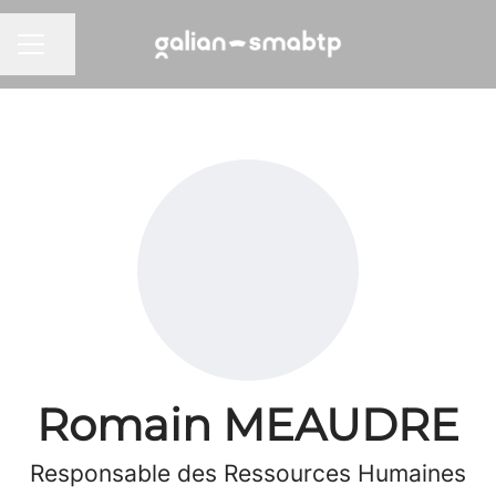
Partager la page
MENU CARRIÈRE
Romain MEAUDRE
Responsable des Ressources Humaines