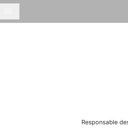
Partager la page
MENU CARRIÈRE
Responsable de