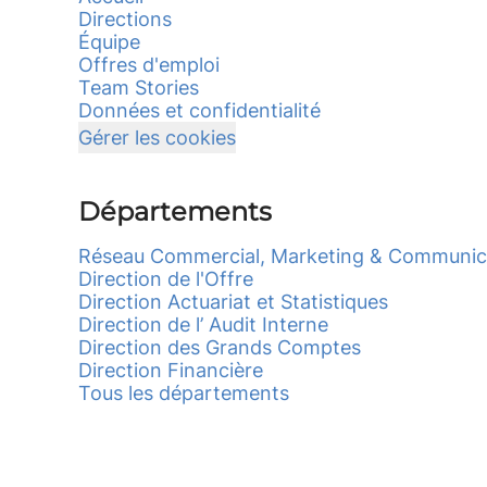
Directions
Équipe
Offres d'emploi
Team Stories
Données et confidentialité
Gérer les cookies
Départements
Réseau Commercial, Marketing & Communic
Direction de l'Offre
Direction Actuariat et Statistiques
Direction de l’ Audit Interne
Direction des Grands Comptes
Direction Financière
Tous les départements