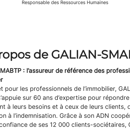
Responsable des Ressources Humaines
ropos de GALIAN-SM
ABTP : l’assureur de référence des professi
er
t pour les professionnels de l’immobilier, GA
appuie sur 60 ans d’expertise pour répondre
t à leurs besoins et à ceux de leurs clients, 
on à l’indemnisation. Grâce à son ADN coopér
 confiance de ses 12 000 clients-sociétaires