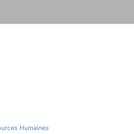
sources Humaines