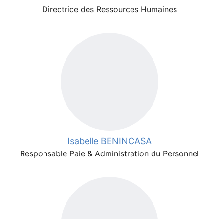
Directrice des Ressources Humaines
Isabelle BENINCASA
Responsable Paie & Administration du Personnel