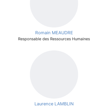
Romain MEAUDRE
Responsable des Ressources Humaines
Laurence LAMBLIN