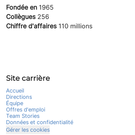
Fondée en
1965
Collègues
256
Chiffre d'affaires
110 millions
Site carrière
Accueil
Directions
Équipe
Offres d'emploi
Team Stories
Données et confidentialité
Gérer les cookies