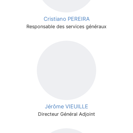
Cristiano PEREIRA
Responsable des services généraux
Jérôme VIEUILLE
Directeur Général Adjoint