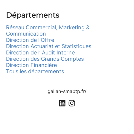
Départements
Réseau Commercial, Marketing &
Communication
Direction de l'Offre
Direction Actuariat et Statistiques
Direction de l’ Audit Interne
Direction des Grands Comptes
Direction Financière
Tous les départements
galian-smabtp.fr/