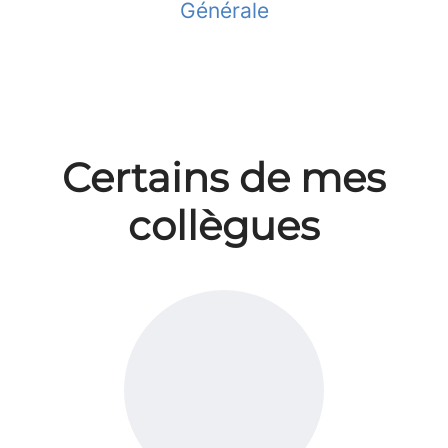
Générale
Certains de mes
collègues