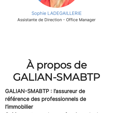
Sophie LADEGAILLERIE
Assistante de Direction - Office Manager
À propos de
GALIAN-SMABTP
GALIAN-SMABTP : l’assureur de
référence des professionnels de
l’immobilier