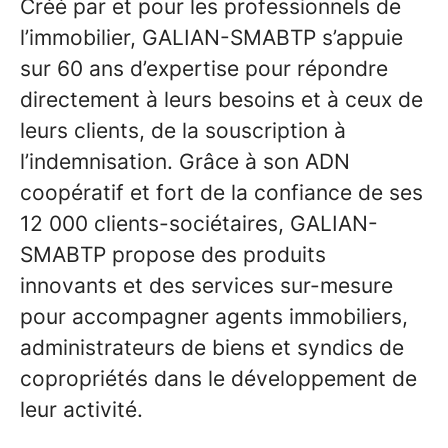
Créé par et pour les professionnels de
l’immobilier, GALIAN-SMABTP s’appuie
sur 60 ans d’expertise pour répondre
directement à leurs besoins et à ceux de
leurs clients, de la souscription à
l’indemnisation. Grâce à son ADN
coopératif et fort de la confiance de ses
12 000 clients-sociétaires, GALIAN-
SMABTP propose des produits
innovants et des services sur-mesure
pour accompagner agents immobiliers,
administrateurs de biens et syndics de
copropriétés dans le développement de
leur activité.