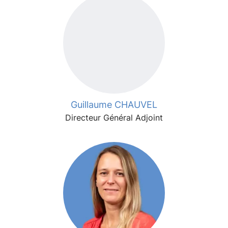
Guillaume CHAUVEL
Directeur Général Adjoint