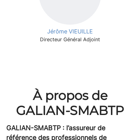
Jérôme VIEUILLE
Directeur Général Adjoint
À propos de
GALIAN-SMABTP
GALIAN-SMABTP : l’assureur de
référence des professionnels de