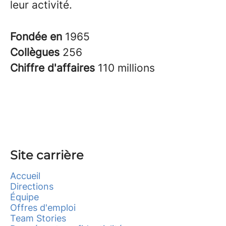
leur activité.
Fondée en
1965
Collègues
256
Chiffre d'affaires
110 millions
Site carrière
Accueil
Directions
Équipe
Offres d'emploi
Team Stories