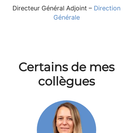
Directeur Général Adjoint –
Direction
Générale
Certains de mes
collègues