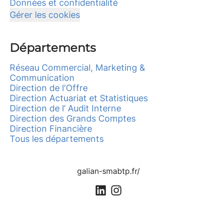
Données et confidentialité
Gérer les cookies
Départements
Réseau Commercial, Marketing &
Communication
Direction de l'Offre
Direction Actuariat et Statistiques
Direction de l’ Audit Interne
Direction des Grands Comptes
Direction Financière
Tous les départements
galian-smabtp.fr/