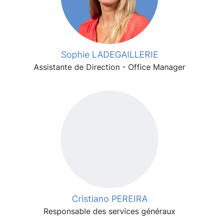
Sophie LADEGAILLERIE
Assistante de Direction - Office Manager
Cristiano PEREIRA
Responsable des services généraux