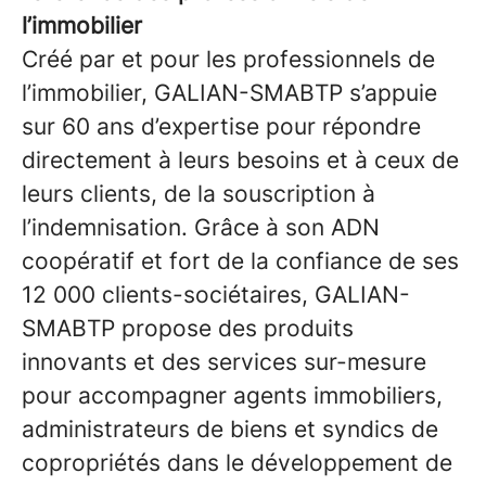
l’immobilier
Créé par et pour les professionnels de
l’immobilier, GALIAN-SMABTP s’appuie
sur 60 ans d’expertise pour répondre
directement à leurs besoins et à ceux de
leurs clients, de la souscription à
l’indemnisation. Grâce à son ADN
coopératif et fort de la confiance de ses
12 000 clients-sociétaires, GALIAN-
SMABTP propose des produits
innovants et des services sur-mesure
pour accompagner agents immobiliers,
administrateurs de biens et syndics de
copropriétés dans le développement de