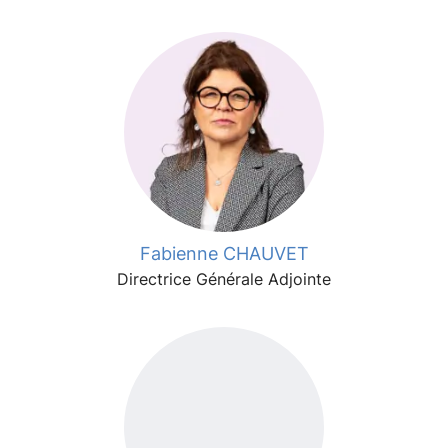
Fabienne CHAUVET
Directrice Générale Adjointe