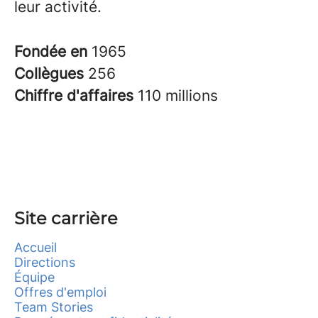
leur activité.
Fondée en
1965
Collègues
256
Chiffre d'affaires
110 millions
Site carrière
Accueil
Directions
Équipe
Offres d'emploi
Team Stories