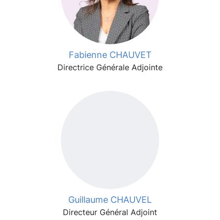
Fabienne CHAUVET
Directrice Générale Adjointe
Guillaume CHAUVEL
Directeur Général Adjoint