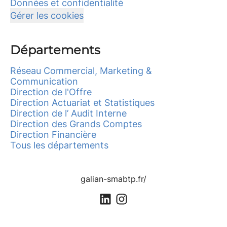
Données et confidentialité
Gérer les cookies
Départements
Réseau Commercial, Marketing &
Communication
Direction de l'Offre
Direction Actuariat et Statistiques
Direction de l’ Audit Interne
Direction des Grands Comptes
Direction Financière
Tous les départements
galian-smabtp.fr/