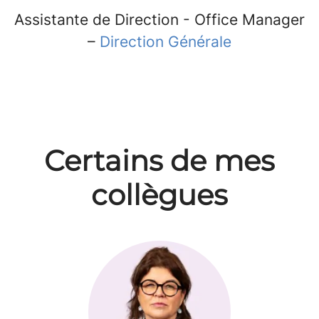
Assistante de Direction - Office Manager
–
Direction Générale
Certains de mes
collègues