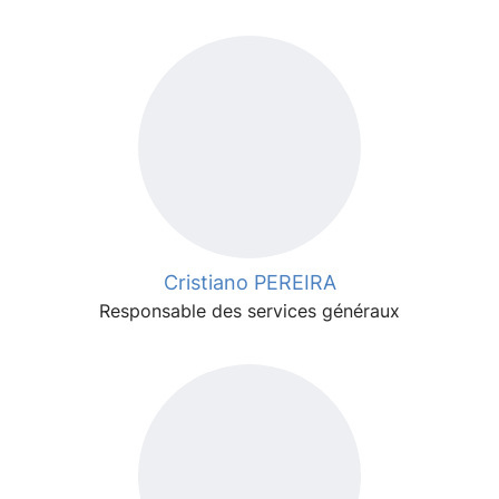
Cristiano PEREIRA
Responsable des services généraux