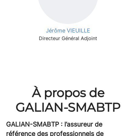
Jérôme VIEUILLE
Directeur Général Adjoint
À propos de
GALIAN-SMABTP
GALIAN-SMABTP : l’assureur de
référence des professionnels de