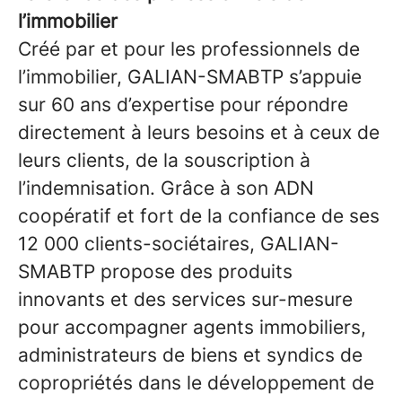
l’immobilier
Créé par et pour les professionnels de
l’immobilier, GALIAN-SMABTP s’appuie
sur 60 ans d’expertise pour répondre
directement à leurs besoins et à ceux de
leurs clients, de la souscription à
l’indemnisation. Grâce à son ADN
coopératif et fort de la confiance de ses
12 000 clients-sociétaires, GALIAN-
SMABTP propose des produits
innovants et des services sur-mesure
pour accompagner agents immobiliers,
administrateurs de biens et syndics de
copropriétés dans le développement de